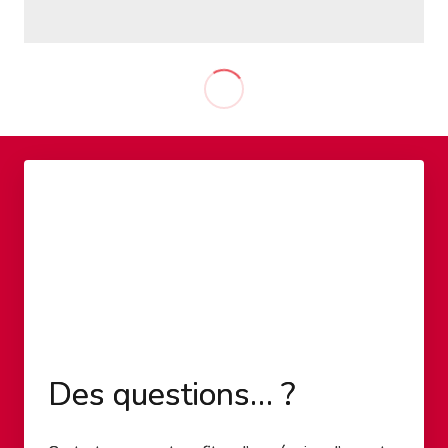
Des questions… ?