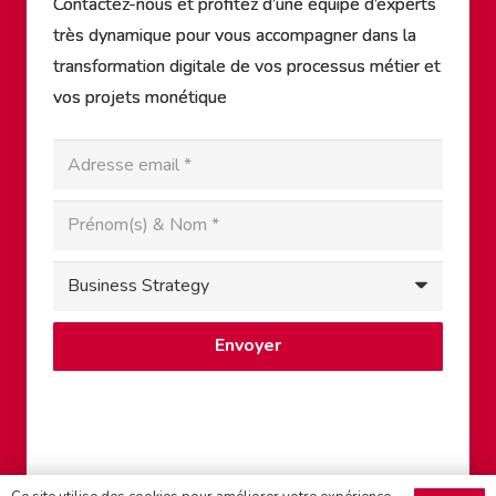
Contactez-nous et profitez d’une équipe d’experts
très dynamique pour vous accompagner dans la
transformation digitale de vos processus métier et
vos projets monétique
Envoyer