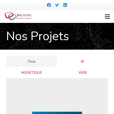
Nos Projets
Tous
BI
MONETIQUE
WEB