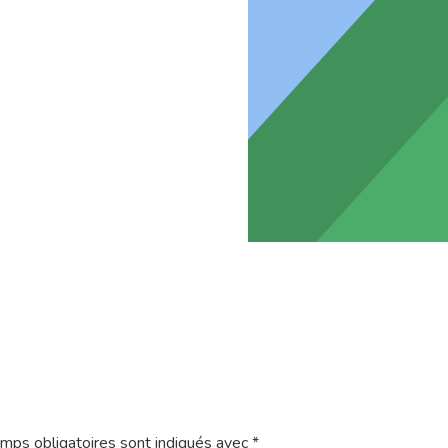
mps obligatoires sont indiqués avec
*