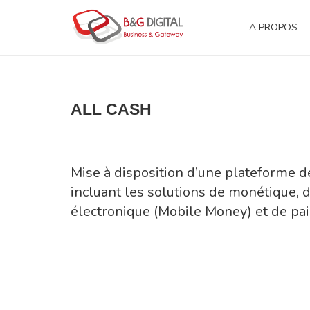
A PROPOS
ALL CASH
Mise à disposition d’une plateforme d
incluant les solutions de monétique,
électronique (Mobile Money) et de p