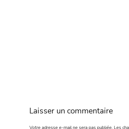
Laisser un commentaire
Votre adresse e-mail ne sera pas publiée.
Les cha