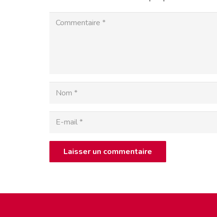
Laisser un commentaire