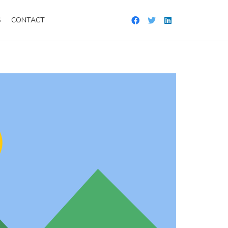
S
CONTACT