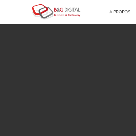
A PROPOS