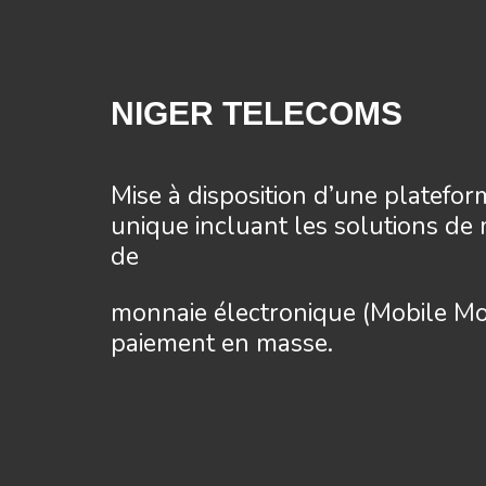
NIGER TELECOMS
Mise à disposition d’une platefor
unique incluant les solutions de
de
monnaie électronique (Mobile Mo
paiement en masse.