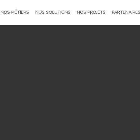
NOS MÉTIERS
NOS SOLUTIONS
NOS PROJETS
PARTENAIRE