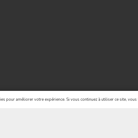
kies pour améliorer votre expérience. Si vous continuez à utiliser ce site, vous 